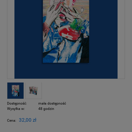
Dostępność:
mała dostępność
Wysyłka w:
48 godzin
32,00 zł
Cena: