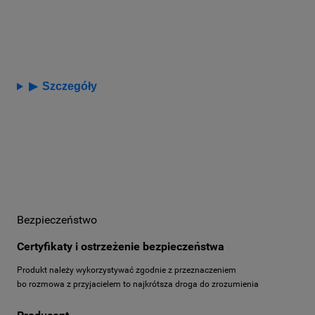
▶
Szczegóły
Bezpieczeństwo
Certyfikaty i ostrzeżenie bezpieczeństwa
Produkt należy wykorzystywać zgodnie z przeznaczeniem
bo rozmowa z przyjacielem to najkrótsza droga do zrozumienia