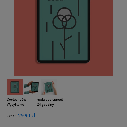
Dostępność:
mała dostępność
Wysyłka w:
24 godziny
29,90 zł
Cena: